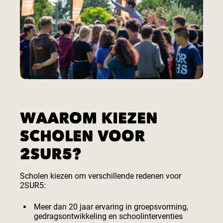
WAAROM KIEZEN
SCHOLEN VOOR
2SUR5?
Scholen kiezen om verschillende redenen voor
2SUR5:
Meer dan 20 jaar ervaring in groepsvorming,
gedragsontwikkeling en schoolinterventies