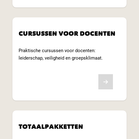
CURSUSSEN VOOR DOCENTEN
Praktische cursussen voor docenten:
leiderschap, veiligheid en groepsklimaat.
Lees meer
TOTAALPAKKETTEN