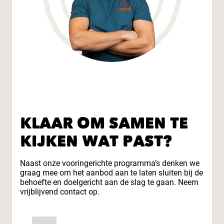
KLAAR OM SAMEN TE
KIJKEN WAT PAST?
Naast onze vooringerichte programma’s denken we
graag mee om het aanbod aan te laten sluiten bij de
behoefte en doelgericht aan de slag te gaan. Neem
vrijblijvend contact op.