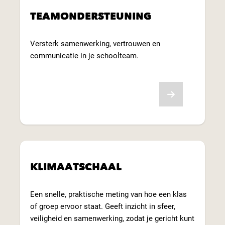
TEAMONDERSTEUNING
Versterk samenwerking, vertrouwen en
communicatie in je schoolteam.
Lees meer
KLIMAATSCHAAL
Een snelle, praktische meting van hoe een klas
of groep ervoor staat. Geeft inzicht in sfeer,
veiligheid en samenwerking, zodat je gericht kunt