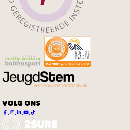
VOLG ONS