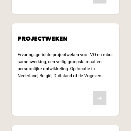
PROJECTWEKEN
Ervaringsgerichte projectweken voor VO en mbo:
samenwerking, een veilig groepsklimaat en
persoonlijke ontwikkeling. Op locatie in
Nederland, België, Duitsland of de Vogezen.
Lees meer