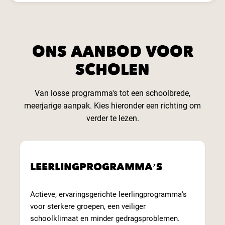
ONS AANBOD VOOR
SCHOLEN
Van losse programma's tot een schoolbrede,
meerjarige aanpak. Kies hieronder een richting om
verder te lezen.
LEERLINGPROGRAMMA’S
Actieve, ervaringsgerichte leerlingprogramma's
voor sterkere groepen, een veiliger
schoolklimaat en minder gedragsproblemen.