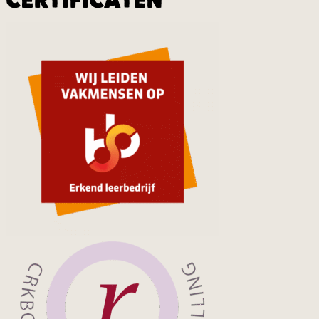
CERTIFICATEN