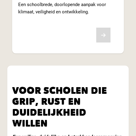
Een schoolbrede, doorlopende aanpak voor
klimaat, veiligheid en ontwikkeling.
Lees meer
VOOR SCHOLEN DIE
GRIP, RUST EN
DUIDELIJKHEID
WILLEN