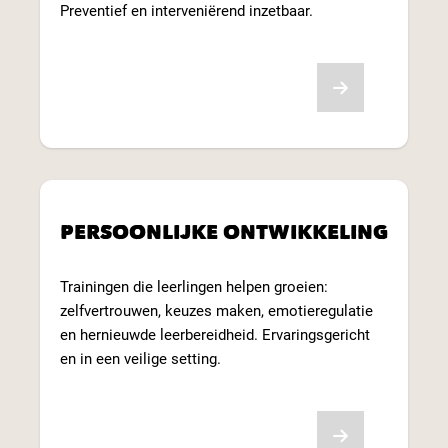
Preventief en interveniërend inzetbaar.
Lees meer
PERSOONLIJKE ONTWIKKELING
Trainingen die leerlingen helpen groeien:
zelfvertrouwen, keuzes maken, emotieregulatie
en hernieuwde leerbereidheid. Ervaringsgericht
en in een veilige setting.
Lees meer