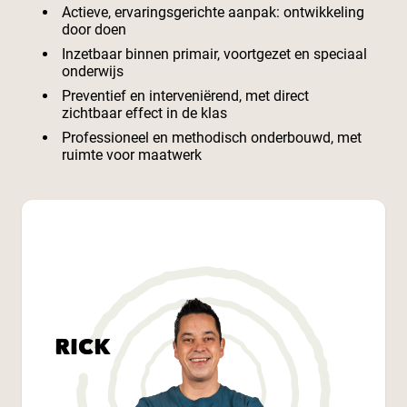
Actieve, ervaringsgerichte aanpak: ontwikkeling
door doen
Inzetbaar binnen primair, voortgezet en speciaal
onderwijs
Preventief en interveniërend, met direct
zichtbaar effect in de klas
Professioneel en methodisch onderbouwd, met
ruimte voor maatwerk
RICK