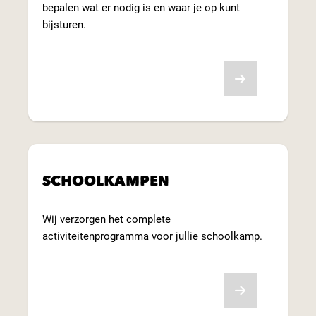
bepalen wat er nodig is en waar je op kunt
bijsturen.
Lees meer
SCHOOLKAMPEN
Wij verzorgen het complete
activiteitenprogramma voor jullie schoolkamp.
Lees meer