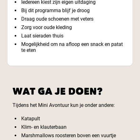
Iedereen kiest zijn eigen uitdaging
Bij dit programma blijf je droog
Draag oude schoenen met veters
Zorg voor oude kleding
Laat sieraden thuis
Mogelijkheid om na afloop een snack en patat
te eten
WAT GA JE DOEN?
Tijdens het Mini Avontuur kun je onder andere:
Katapult
Klim- en klauterbaan
Marshmallows roosteren boven een vuurtje