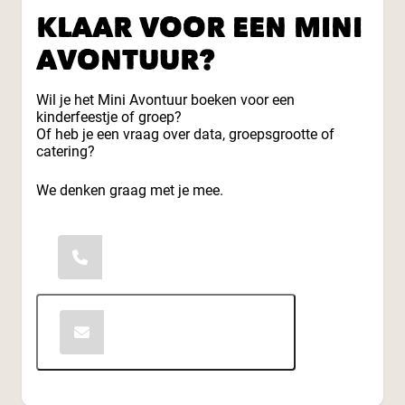
KLAAR VOOR EEN MINI
AVONTUUR?
Wil je het Mini Avontuur boeken voor een
kinderfeestje of groep?
Of heb je een vraag over data, groepsgrootte of
catering?
We denken graag met je mee.
0174-294070
Contact opnemen