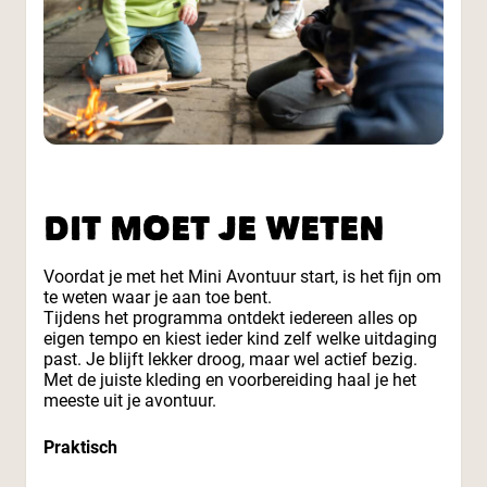
DIT MOET JE WETEN
Voordat je met het Mini Avontuur start, is het fijn om
te weten waar je aan toe bent.
Tijdens het programma ontdekt iedereen alles op
eigen tempo en kiest ieder kind zelf welke uitdaging
past. Je blijft lekker droog, maar wel actief bezig.
Met de juiste kleding en voorbereiding haal je het
meeste uit je avontuur.
Praktisch