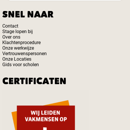
SNEL NAAR
Contact
Stage lopen bij
Over ons
Klachtenprocedure
Onze werkwijze
Vertrouwenspersonen
Onze Locaties
Gids voor scholen
CERTIFICATEN