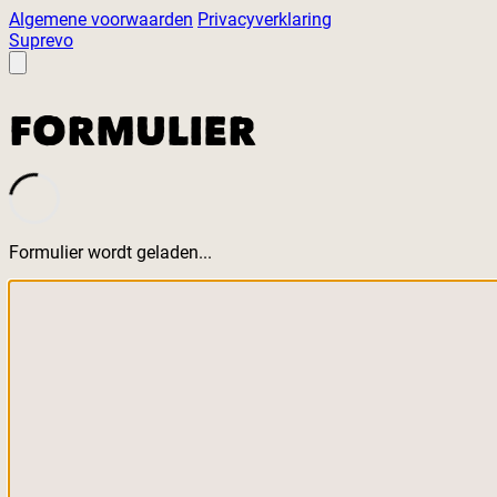
Algemene voorwaarden
Privacyverklaring
Suprevo
FORMULIER
Formulier wordt geladen...