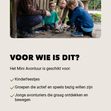
VOOR WIE IS DIT?
Het Mini Avontuur is geschikt voor:
Kinderfeestjes
Groepen die actief en speels bezig willen zijn
Jonge avonturiers die graag ontdekken en
bewegen