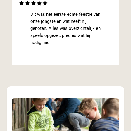
Dit was het eerste echte feestje van
onze jongste en wat heeft hij
genoten. Alles was overzichtelijk en
speels opgezet, precies wat hij
nodig had.
Dit was het eerste echte feestje