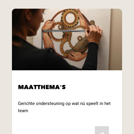
MAATTHEMA’S
Gerichte ondersteuning op wat nú speelt in het
team
Bekijk aanbod