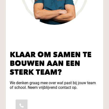
KLAAR OM SAMEN TE
BOUWEN AAN EEN
STERK TEAM?
We denken graag mee over wat past bij jouw team
of school. Neem vrijblijvend contact op.
06-49149848