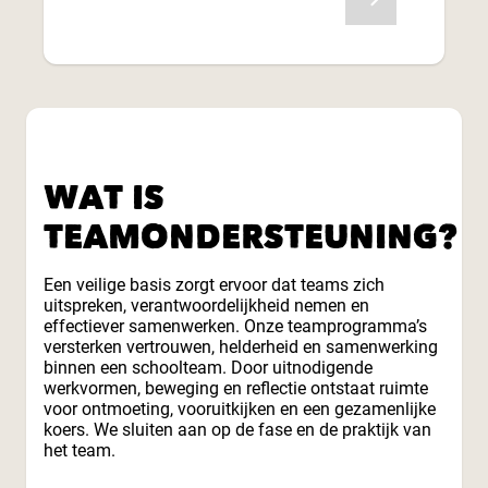
WAT IS
TEAMONDERSTEUNING?
Een veilige basis zorgt ervoor dat teams zich
uitspreken, verantwoordelijkheid nemen en
effectiever samenwerken. Onze teamprogramma’s
versterken vertrouwen, helderheid en samenwerking
binnen een schoolteam. Door uitnodigende
werkvormen, beweging en reflectie ontstaat ruimte
voor ontmoeting, vooruitkijken en een gezamenlijke
koers. We sluiten aan op de fase en de praktijk van
het team.