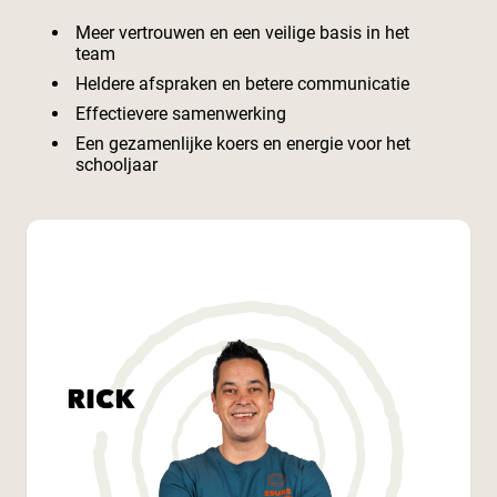
Meer vertrouwen en een veilige basis in het
team
Heldere afspraken en betere communicatie
Effectievere samenwerking
Een gezamenlijke koers en energie voor het
schooljaar
RICK