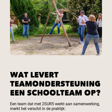
WAT LEVERT
TEAMONDERSTEUNING
EEN SCHOOLTEAM OP?
Een team dat met 2SUR5 werkt aan samenwerking,
merkt het verschil in de praktijk: