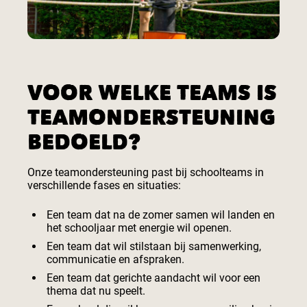
VOOR WELKE TEAMS IS
TEAMONDERSTEUNING
BEDOELD?
Onze teamondersteuning past bij schoolteams in
verschillende fases en situaties:
Een team dat na de zomer samen wil landen en
het schooljaar met energie wil openen.
Een team dat wil stilstaan bij samenwerking,
communicatie en afspraken.
Een team dat gerichte aandacht wil voor een
thema dat nu speelt.