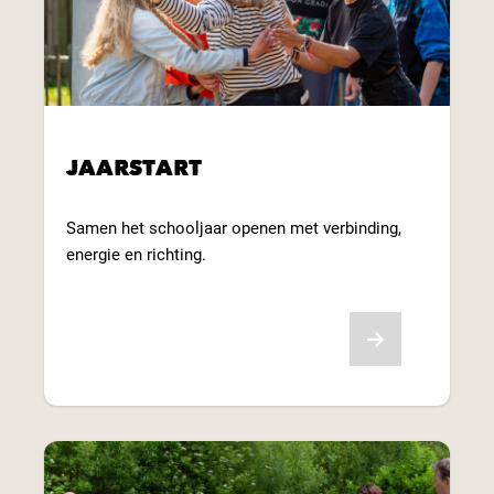
JAARSTART
Samen het schooljaar openen met verbinding,
energie en richting.
Bekijk aanbod