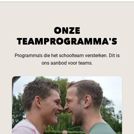
ONZE
TEAMPROGRAMMA'S
Programma's die het schoolteam versterken. Dit is
ons aanbod voor teams.