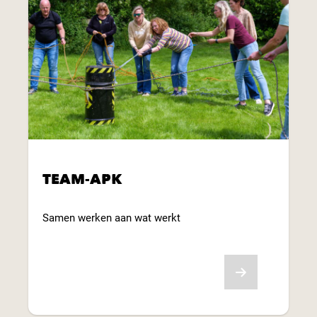
TEAM-APK
Samen werken aan wat werkt
Bekijk aanbod