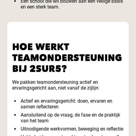
Een school die wil bouwen aan een veilige basis
en een sterk team.
HOE WERKT
TEAMONDERSTEUNING
BIJ 2SUR5?
We pakken teamondersteuning actief en
ervaringsgericht aan, niet vanaf de zijlijn:
Actief en ervaringsgericht: doen, ervaren en
samen reflecteren
Aansluitend op de vraag, de fase en de praktijk
van het team
Uitnodigende werkvormen, beweging en reflectie