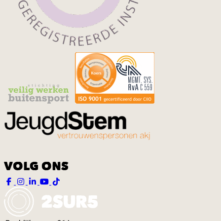
VOLG ONS