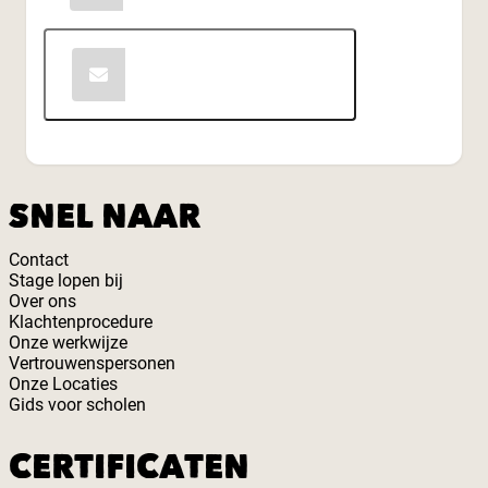
Contact opnemen
SNEL NAAR
Contact
Stage lopen bij
Over ons
Klachtenprocedure
Onze werkwijze
Vertrouwenspersonen
Onze Locaties
Gids voor scholen
CERTIFICATEN