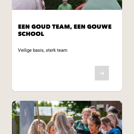
EEN GOUD TEAM, EEN GOUWE
SCHOOL
Veilige basis, sterk team
Bekijk aanbod