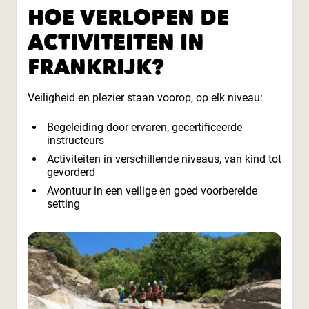
HOE VERLOPEN DE
ACTIVITEITEN IN
FRANKRIJK?
Veiligheid en plezier staan voorop, op elk niveau:
Begeleiding door ervaren, gecertificeerde
instructeurs
Activiteiten in verschillende niveaus, van kind tot
gevorderd
Avontuur in een veilige en goed voorbereide
setting