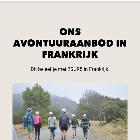
ONS
AVONTUURAANBOD IN
FRANKRIJK
Dit beleef je met 2SUR5 in Frankrijk.