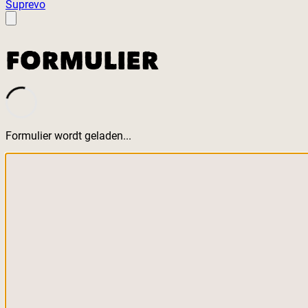
Suprevo
FORMULIER
Formulier wordt geladen...