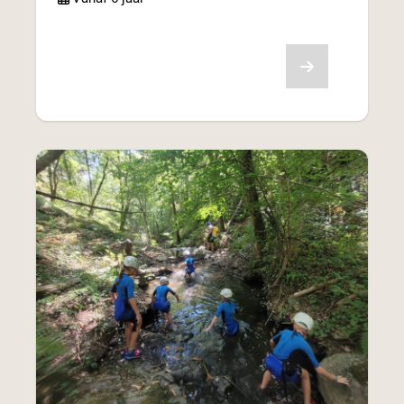
Bekijk aanbod