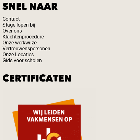
SNEL NAAR
Contact
Stage lopen bij
Over ons
Klachtenprocedure
Onze werkwijze
Vertrouwenspersonen
Onze Locaties
Gids voor scholen
CERTIFICATEN