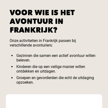
VOOR WIE IS HET
AVONTUUR IN
FRANKRIJK?
Onze activiteiten in Frankrijk passen bij
verschillende avonturiers:
Gezinnen die samen een actief avontuur willen
beleven.
Kinderen die op een veilige manier willen
ontdekken en uitdagen.
Groepen en gevorderden die echt de uitdaging
opzoeken.