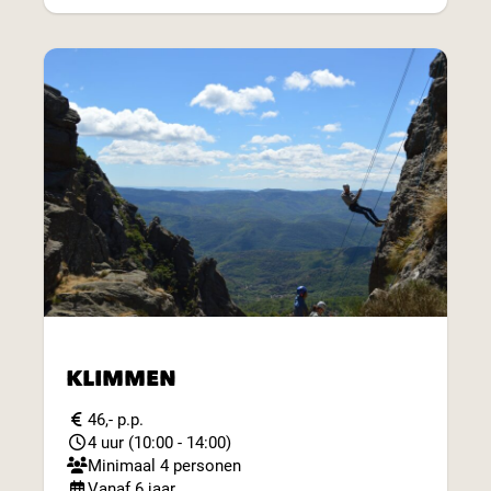
KLIMMEN
46,- p.p.
4 uur (10:00 - 14:00)
Minimaal 4 personen
Vanaf 6 jaar