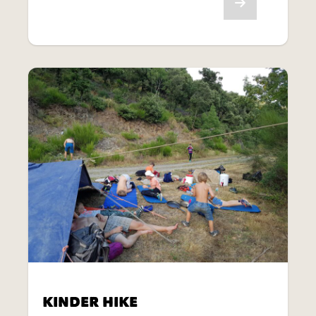
Bekijk aanbod
KINDER HIKE