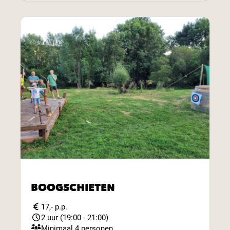
BOOGSCHIETEN
17,- p.p.
2 uur (19:00 - 21:00)
Minimaal 4 personen