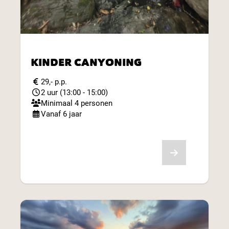
KINDER CANYONING
29,- p.p.
2 uur (13:00 - 15:00)
Minimaal 4 personen
Vanaf 6 jaar
Bekijk aanbod