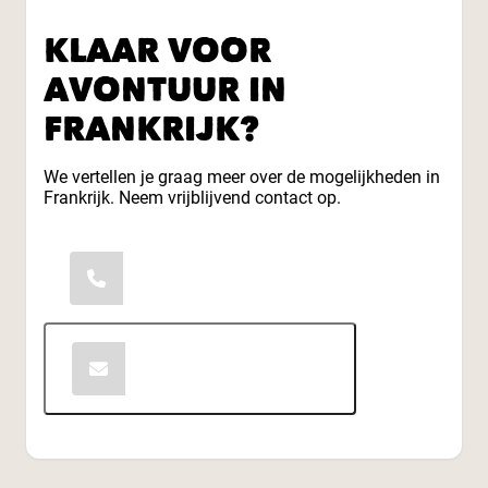
KLAAR VOOR
AVONTUUR IN
FRANKRIJK?
We vertellen je graag meer over de mogelijkheden in
Frankrijk. Neem vrijblijvend contact op.
06-49149848
Contact opnemen