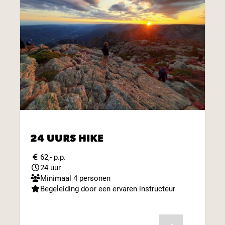
24 UURS HIKE
62,- p.p.
24 uur
Minimaal 4 personen
Begeleiding door een ervaren instructeur