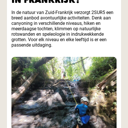
In de natuur van Zuid-Frankrijk verzorgt 2SUR5 een
breed aanbod avontuurlijke activiteiten. Denk aan
canyoning in verschillende niveaus, hiken en
meerdaagse tochten, klimmen op natuurlijke
rotswanden en speleologie in indrukwekkende
grotten. Voor elk niveau en elke leeftijd is er een
passende uitdaging.