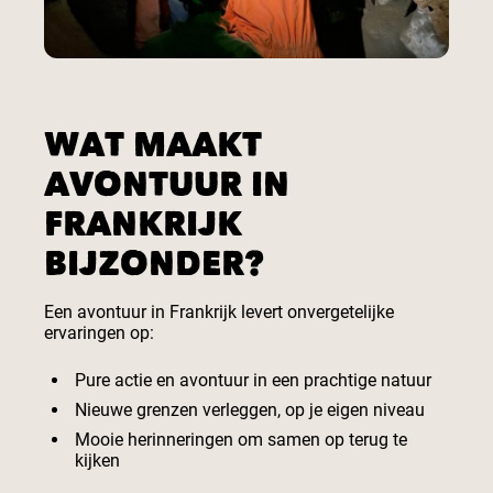
WAT MAAKT
AVONTUUR IN
FRANKRIJK
BIJZONDER?
Een avontuur in Frankrijk levert onvergetelijke
ervaringen op:
Pure actie en avontuur in een prachtige natuur
Nieuwe grenzen verleggen, op je eigen niveau
Mooie herinneringen om samen op terug te
kijken