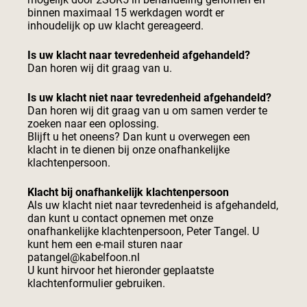
binnen maximaal 15 werkdagen wordt er
inhoudelijk op uw klacht gereageerd.
Is uw klacht naar tevredenheid afgehandeld?
Dan horen wij dit graag van u.
Is uw klacht niet naar tevredenheid afgehandeld?
Dan horen wij dit graag van u om samen verder te
zoeken naar een oplossing.
Blijft u het oneens? Dan kunt u overwegen een
klacht in te dienen bij onze onafhankelijke
klachtenpersoon.
Klacht bij onafhankelijk klachtenpersoon
Als uw klacht niet naar tevredenheid is afgehandeld,
dan kunt u contact opnemen met onze
onafhankelijke klachtenpersoon, Peter Tangel. U
kunt hem een e-mail sturen naar
patangel@kabelfoon.nl
U kunt hirvoor het hieronder geplaatste
klachtenformulier gebruiken.