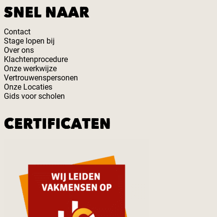
SNEL NAAR
Contact
Stage lopen bij
Over ons
Klachtenprocedure
Onze werkwijze
Vertrouwenspersonen
Onze Locaties
Gids voor scholen
CERTIFICATEN