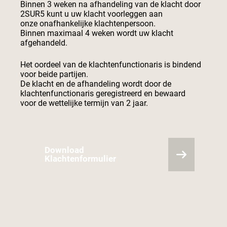
Binnen 3 weken na afhandeling van de klacht door
2SUR5 kunt u uw klacht voorleggen aan
onze onafhankelijke klachtenpersoon.
Binnen maximaal 4 weken wordt uw klacht
afgehandeld.
Het oordeel van de klachtenfunctionaris is bindend
voor beide partijen.
De klacht en de afhandeling wordt door de
klachtenfunctionaris geregistreerd en bewaard
voor de wettelijke termijn van 2 jaar.
Download
Klachtenformulier