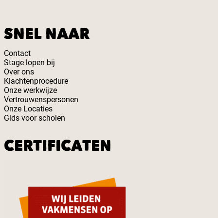
SNEL NAAR
Contact
Stage lopen bij
Over ons
Klachtenprocedure
Onze werkwijze
Vertrouwenspersonen
Onze Locaties
Gids voor scholen
CERTIFICATEN