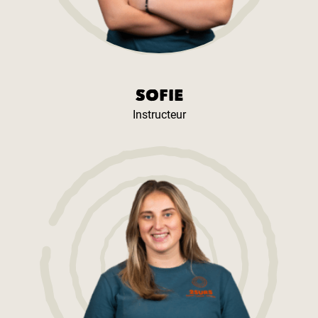
SOFIE
Instructeur