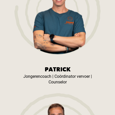
PATRICK
Jongerencoach | Coördinator vervoer |
Counselor