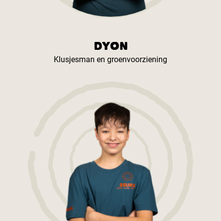
DYON
Klusjesman en groenvoorziening