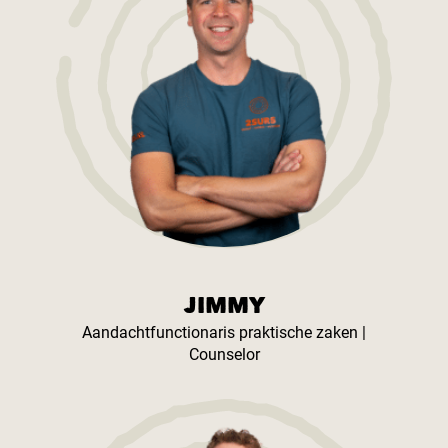
JIMMY
Aandachtfunctionaris praktische zaken |
Counselor