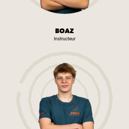
BOAZ
Instructeur