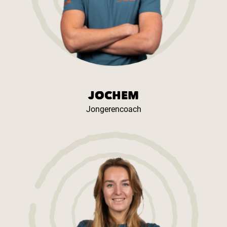
JOCHEM
Jongerencoach