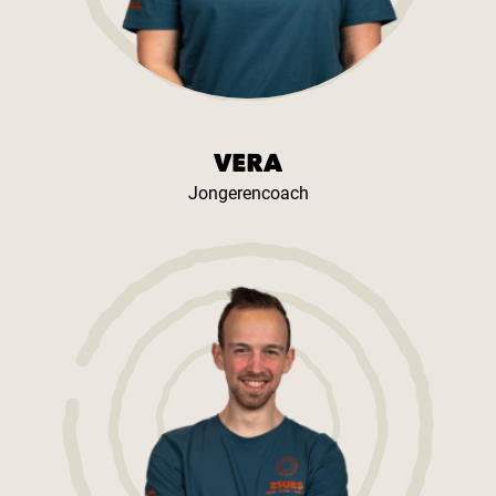
VERA
Jongerencoach