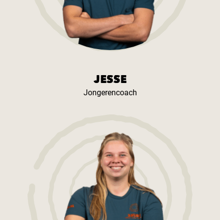
JESSE
Jongerencoach