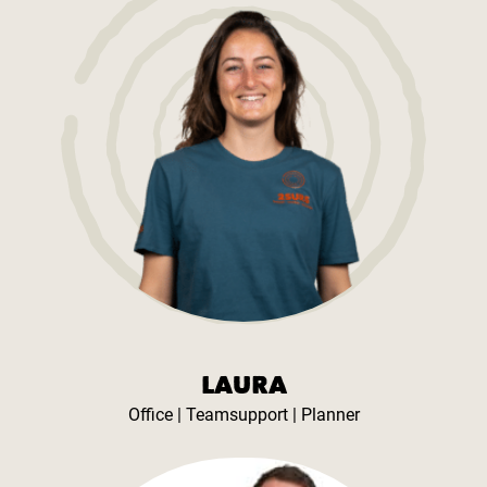
LAURA
Office | Teamsupport | Planner