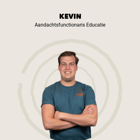
KEVIN
Aandachtsfunctionaris Educatie