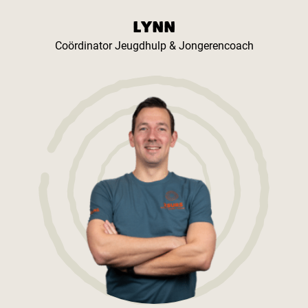
LYNN
Coördinator Jeugdhulp & Jongerencoach