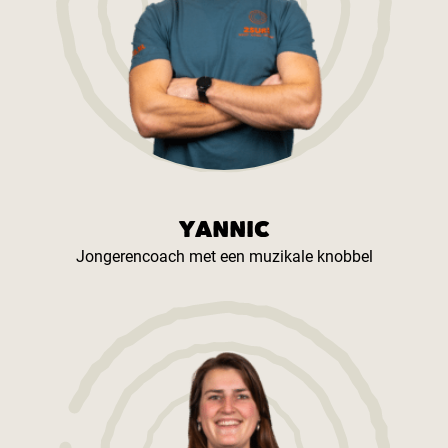
YANNIC
Jongerencoach met een muzikale knobbel