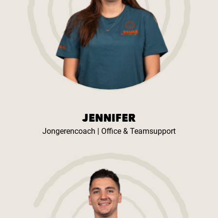
JENNIFER
Jongerencoach | Office & Teamsupport