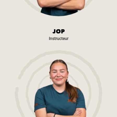
JOP
Instructeur