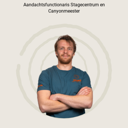
Aandachtsfunctionaris Stagecentrum en
Canyonmeester