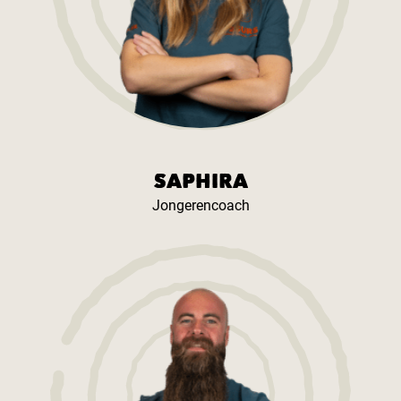
SAPHIRA
Jongerencoach