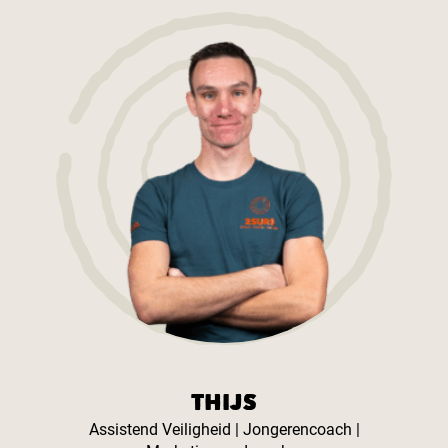
THIJS
Assistend Veiligheid | Jongerencoach |