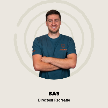
BAS
Directeur Recreatie