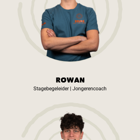
ROWAN
Stagebegeleider | Jongerencoach