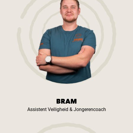
BRAM
Assistent Veiligheid & Jongerencoach