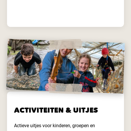
Lees meer
ACTIVITEITEN & UITJES
Actieve uitjes voor kinderen, groepen en