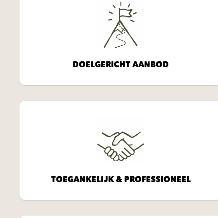
DOELGERICHT AANBOD
TOEGANKELIJK & PROFESSIONEEL