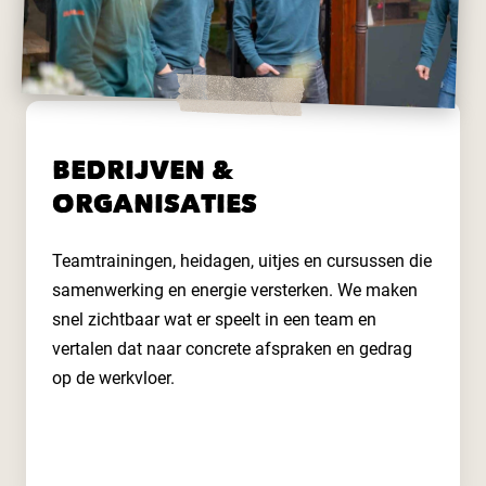
BEDRIJVEN &
ORGANISATIES
Teamtrainingen, heidagen, uitjes en cursussen die
samenwerking en energie versterken. We maken
snel zichtbaar wat er speelt in een team en
vertalen dat naar concrete afspraken en gedrag
op de werkvloer.
Lees meer