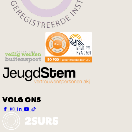
VOLG ONS