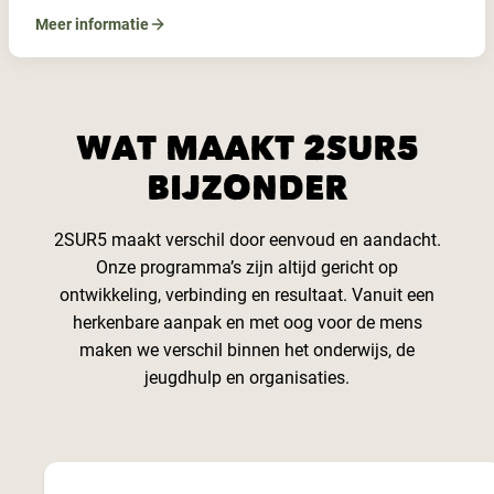
Meer informatie
WAT MAAKT 2SUR5
BIJZONDER
2SUR5 maakt verschil door eenvoud en aandacht.
Onze programma’s zijn altijd gericht op
ontwikkeling, verbinding en resultaat. Vanuit een
herkenbare aanpak en met oog voor de mens
maken we verschil binnen het onderwijs, de
jeugdhulp en organisaties.