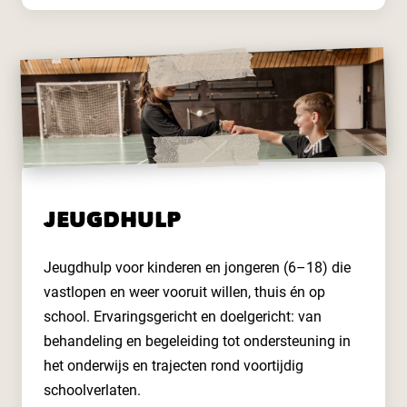
JEUGDHULP
Jeugdhulp voor kinderen en jongeren (6–18) die
vastlopen en weer vooruit willen, thuis én op
school. Ervaringsgericht en doelgericht: van
behandeling en begeleiding tot ondersteuning in
het onderwijs en trajecten rond voortijdig
schoolverlaten.