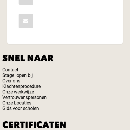
Stuur een bericht
SNEL NAAR
Contact
Stage lopen bij
Over ons
Klachtenprocedure
Onze werkwijze
Vertrouwenspersonen
Onze Locaties
Gids voor scholen
CERTIFICATEN