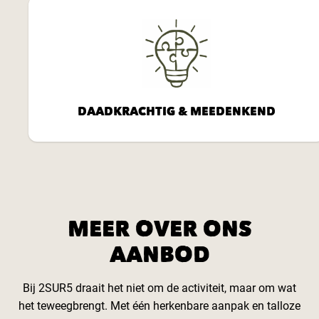
DAADKRACHTIG & MEEDENKEND
MEER OVER ONS
AANBOD
Bij 2SUR5 draait het niet om de activiteit, maar om wat
het teweegbrengt. Met één herkenbare aanpak en talloze