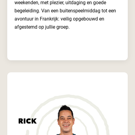
weekenden, met plezier, uitdaging en goede
begeleiding. Van een buitenspeelmiddag tot een
avontuur in Frankrijk: veilig opgebouwd en
afgestemd op jullie groep.
Lees meer
RICK