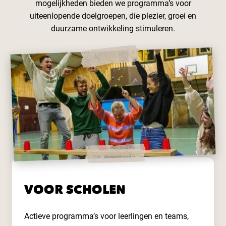
mogelijkheden bieden we programma’s voor
uiteenlopende doelgroepen, die plezier, groei en
duurzame ontwikkeling stimuleren.
VOOR SCHOLEN
Actieve programma’s voor leerlingen en teams,