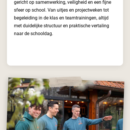
gericht op samenwerking, veiligheid en een fijne
sfeer op school. Van uitjes en projectweken tot
begeleiding in de klas en teamtrainingen, altijd
met duidelijke structuur en praktische vertaling
naar de schooldag.
Lees meer